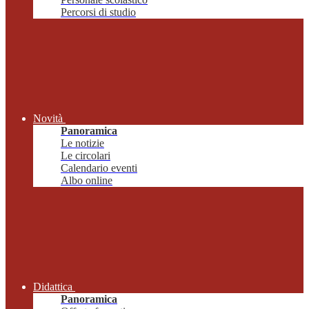
Percorsi di studio
Novità
Panoramica
Le notizie
Le circolari
Calendario eventi
Albo online
Didattica
Panoramica