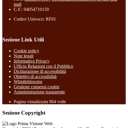
mail
C.F.: 94054710150
Codice Univoco: RF01
Sezione Link Utili
Cookie policy
Note legali
Informativa Privacy
Ufficio Relazioni con il Pubblico
Dichiarazione di accessibilità
Obiettivi di accessibilità
Whistleblowing
Gestione consensi cookie
Amministrazione trasparente
Pagina visualizzata
964
volte
Sezione Copyright