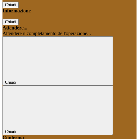
Chiudi
Informazione
Chiudi
Attendere...
Attendere il completamento dell'operazione...
Chiudi
Chiudi
Conferma