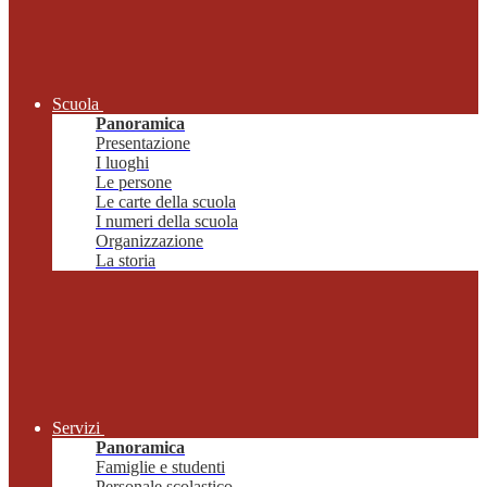
Scuola
Panoramica
Presentazione
I luoghi
Le persone
Le carte della scuola
I numeri della scuola
Organizzazione
La storia
Servizi
Panoramica
Famiglie e studenti
Personale scolastico