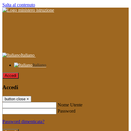
Salta al contenuto
Italiano
Italiano
Accedi
Accedi
button close
×
Nome Utente
Password
Password dimenticata?