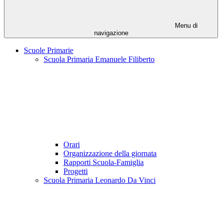
Menu di
navigazione
Scuole Primarie
Scuola Primaria Emanuele Filiberto
Orari
Organizzazione della giornata
Rapporti Scuola-Famiglia
Progetti
Scuola Primaria Leonardo Da Vinci