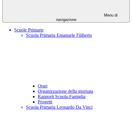
Menu di
navigazione
Scuole Primarie
Scuola Primaria Emanuele Filiberto
Orari
Organizzazione della giornata
Rapporti Scuola-Famiglia
Progetti
Scuola Primaria Leonardo Da Vinci