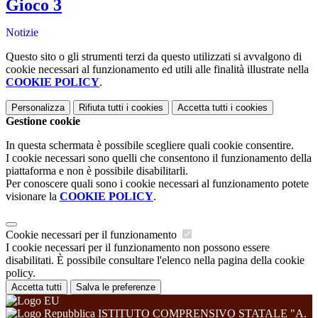
Gioco 3
Notizie
Questo sito o gli strumenti terzi da questo utilizzati si avvalgono di
cookie necessari al funzionamento ed utili alle finalità illustrate nella
COOKIE POLICY
.
Personalizza
Rifiuta tutti
i cookies
Accetta tutti
i cookies
Gestione cookie
In questa schermata è possibile scegliere quali cookie consentire.
I cookie necessari sono quelli che consentono il funzionamento della
piattaforma e non è possibile disabilitarli.
Per conoscere quali sono i cookie necessari al funzionamento potete
visionare la
COOKIE POLICY
.
Cookie necessari per il funzionamento
I cookie necessari per il funzionamento non possono essere
disabilitati. È possibile consultare l'elenco nella pagina della cookie
policy.
Accetta tutti
Salva le preferenze
ISTITUTO COMPRENSIVO STATALE "A.