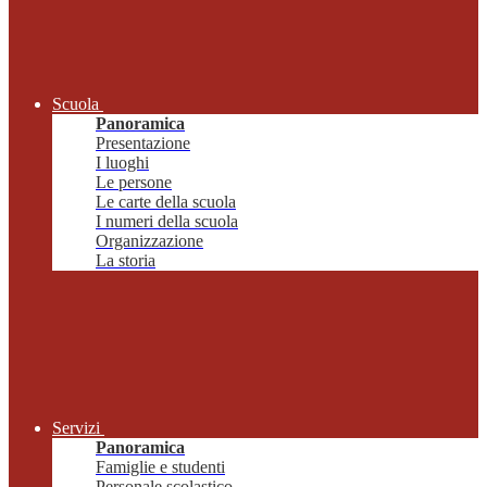
Scuola
Panoramica
Presentazione
I luoghi
Le persone
Le carte della scuola
I numeri della scuola
Organizzazione
La storia
Servizi
Panoramica
Famiglie e studenti
Personale scolastico