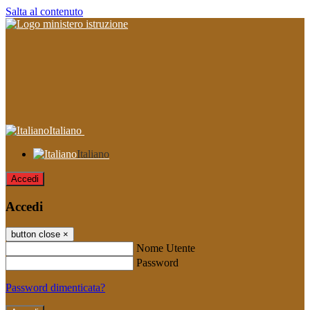
Salta al contenuto
Italiano
Italiano
Accedi
Accedi
button close
×
Nome Utente
Password
Password dimenticata?