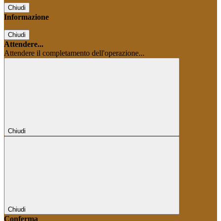
Chiudi
Informazione
Chiudi
Attendere...
Attendere il completamento dell'operazione...
Chiudi
Chiudi
Conferma