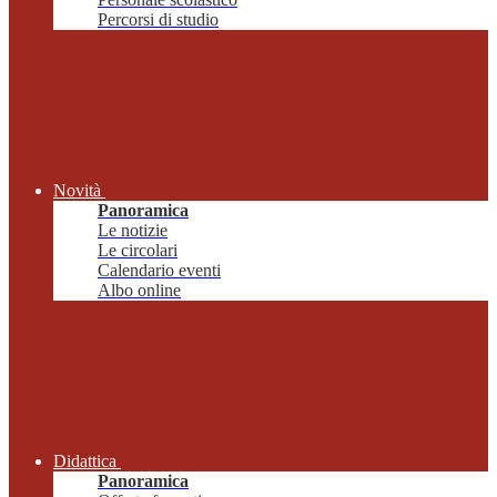
Percorsi di studio
Novità
Panoramica
Le notizie
Le circolari
Calendario eventi
Albo online
Didattica
Panoramica