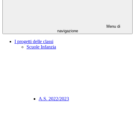
Menu di
navigazione
I progetti delle classi
Scuole Infanzia
A.S. 2022/2023