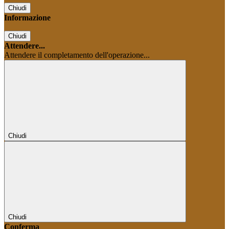
Chiudi
Informazione
Chiudi
Attendere...
Attendere il completamento dell'operazione...
Chiudi
Chiudi
Conferma