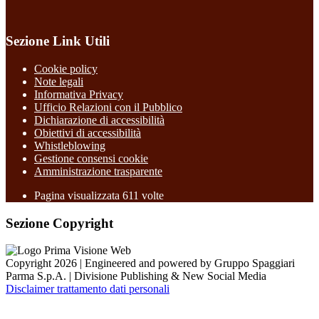
Sezione Link Utili
Cookie policy
Note legali
Informativa Privacy
Ufficio Relazioni con il Pubblico
Dichiarazione di accessibilità
Obiettivi di accessibilità
Whistleblowing
Gestione consensi cookie
Amministrazione trasparente
Pagina visualizzata
611
volte
Sezione Copyright
Copyright 2026 | Engineered and powered by Gruppo Spaggiari
Parma S.p.A. | Divisione Publishing & New Social Media
Disclaimer trattamento dati personali