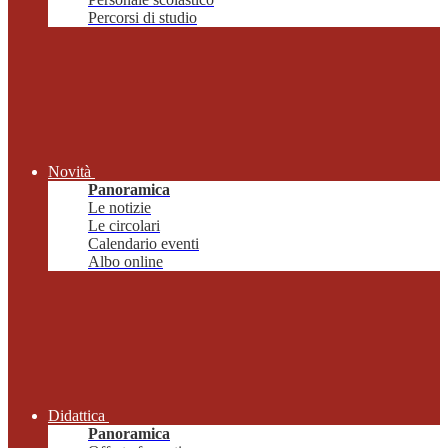
Percorsi di studio
Novità
Panoramica
Le notizie
Le circolari
Calendario eventi
Albo online
Didattica
Panoramica