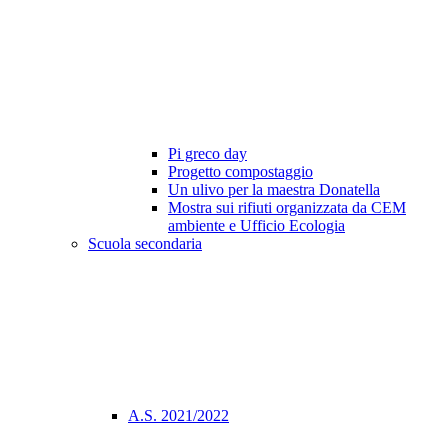
Pi greco day
Progetto compostaggio
Un ulivo per la maestra Donatella
Mostra sui rifiuti organizzata da CEM
ambiente e Ufficio Ecologia
Scuola secondaria
A.S. 2021/2022