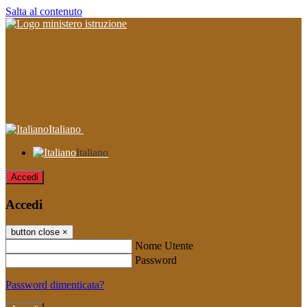
Salta al contenuto
Italiano
Italiano
Accedi
Accedi
button close
×
Nome Utente
Password
Password dimenticata?