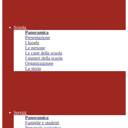
Scuola
Panoramica
Presentazione
I luoghi
Le persone
Le carte della scuola
I numeri della scuola
Organizzazione
La storia
Servizi
Panoramica
Famiglie e studenti
Personale scolastico