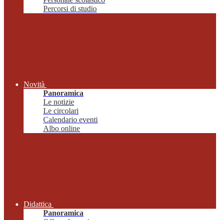
Percorsi di studio
Novità
Panoramica
Le notizie
Le circolari
Calendario eventi
Albo online
Didattica
Panoramica