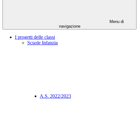
Menu di
navigazione
I progetti delle classi
Scuole Infanzia
A.S. 2022/2023