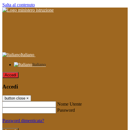
Salta al contenuto
Italiano
Italiano
Accedi
Accedi
button close
×
Nome Utente
Password
Password dimenticata?