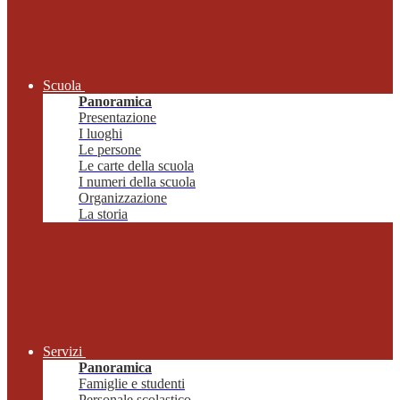
Scuola
Panoramica
Presentazione
I luoghi
Le persone
Le carte della scuola
I numeri della scuola
Organizzazione
La storia
Servizi
Panoramica
Famiglie e studenti
Personale scolastico