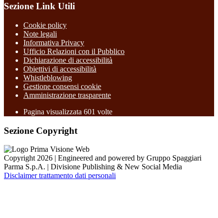
Sezione Link Utili
Cookie policy
Note legali
Informativa Privacy
Ufficio Relazioni con il Pubblico
Dichiarazione di accessibilità
Obiettivi di accessibilità
Whistleblowing
Gestione consensi cookie
Amministrazione trasparente
Pagina visualizzata
601
volte
Sezione Copyright
Copyright 2026 | Engineered and powered by Gruppo Spaggiari
Parma S.p.A. | Divisione Publishing & New Social Media
Disclaimer trattamento dati personali