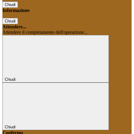
Chiudi
Informazione
Chiudi
Attendere...
Attendere il completamento dell'operazione...
Chiudi
Chiudi
Conferma