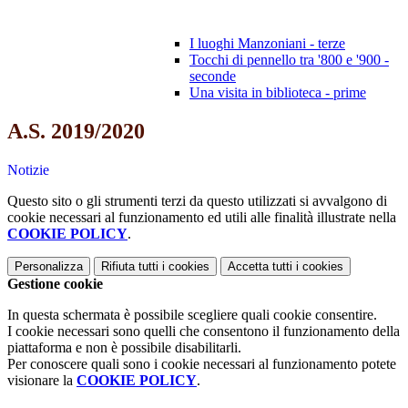
I luoghi Manzoniani - terze
Tocchi di pennello tra '800 e '900 -
seconde
Una visita in biblioteca - prime
A.S. 2019/2020
Notizie
Questo sito o gli strumenti terzi da questo utilizzati si avvalgono di
cookie necessari al funzionamento ed utili alle finalità illustrate nella
COOKIE POLICY
.
Personalizza
Rifiuta tutti
i cookies
Accetta tutti
i cookies
Gestione cookie
In questa schermata è possibile scegliere quali cookie consentire.
I cookie necessari sono quelli che consentono il funzionamento della
piattaforma e non è possibile disabilitarli.
Per conoscere quali sono i cookie necessari al funzionamento potete
visionare la
COOKIE POLICY
.