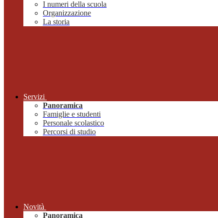
I numeri della scuola
Organizzazione
La storia
Servizi
Panoramica
Famiglie e studenti
Personale scolastico
Percorsi di studio
Novità
Panoramica