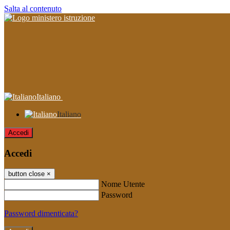
Salta al contenuto
Italiano
Italiano
Accedi
Accedi
button close
×
Nome Utente
Password
Password dimenticata?