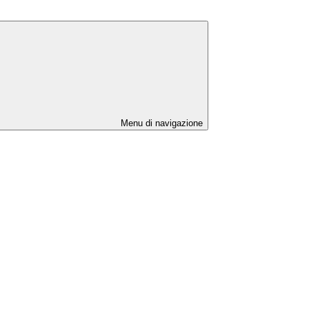
Menu di navigazione