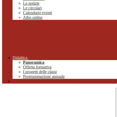
Le notizie
Le circolari
Calendario eventi
Albo online
Didattica
Panoramica
Offerta formativa
I progetti delle classi
Programmazione annuale