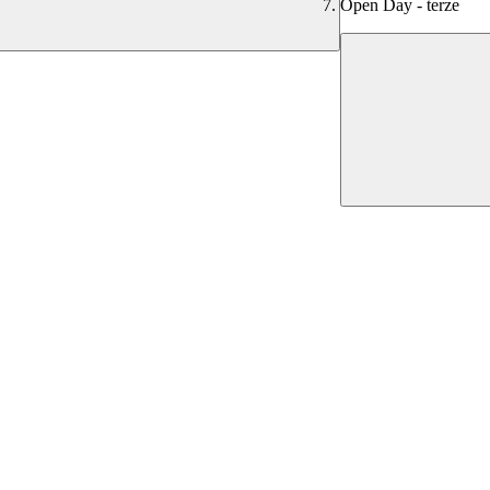
Open Day - terze