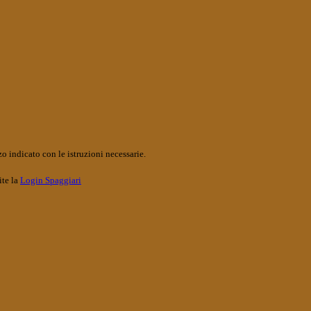
o indicato con le istruzioni necessarie.
ite la
Login Spaggiari