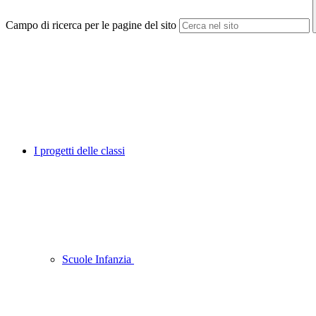
Campo di ricerca per le pagine del sito
I progetti delle classi
Scuole Infanzia