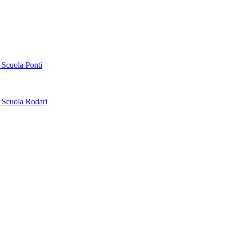
 Scuola Ponti
 Scuola Rodari