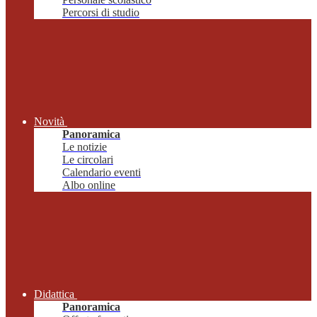
Percorsi di studio
Novità
Panoramica
Le notizie
Le circolari
Calendario eventi
Albo online
Didattica
Panoramica