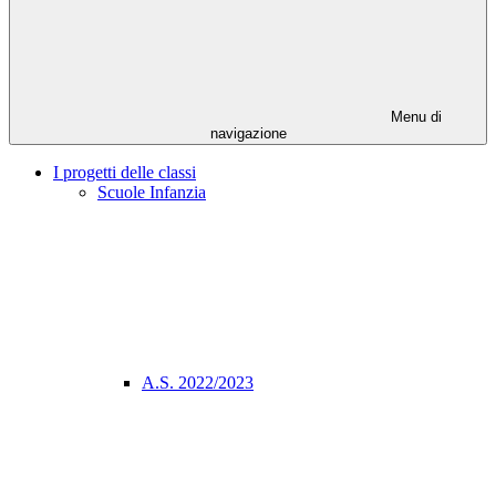
Menu di
navigazione
I progetti delle classi
Scuole Infanzia
A.S. 2022/2023