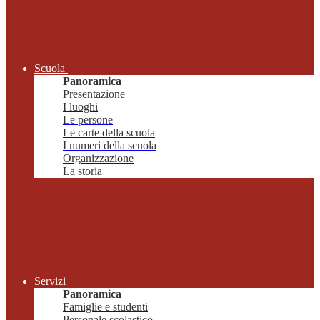
Scuola
Panoramica
Presentazione
I luoghi
Le persone
Le carte della scuola
I numeri della scuola
Organizzazione
La storia
Servizi
Panoramica
Famiglie e studenti
Personale scolastico