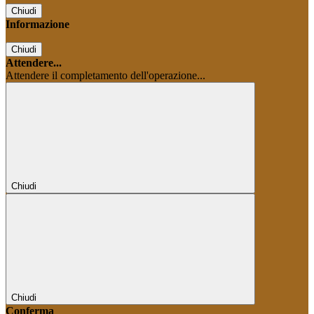
Chiudi
Informazione
Chiudi
Attendere...
Attendere il completamento dell'operazione...
Chiudi
Chiudi
Conferma