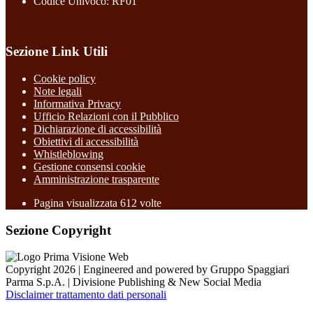
Codice Univoco: RF01
Sezione Link Utili
Cookie policy
Note legali
Informativa Privacy
Ufficio Relazioni con il Pubblico
Dichiarazione di accessibilità
Obiettivi di accessibilità
Whistleblowing
Gestione consensi cookie
Amministrazione trasparente
Pagina visualizzata
612
volte
Sezione Copyright
Copyright 2026 | Engineered and powered by Gruppo Spaggiari
Parma S.p.A. | Divisione Publishing & New Social Media
Disclaimer trattamento dati personali