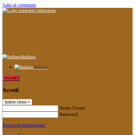
Salta al contenuto
Italiano
Italiano
Accedi
Accedi
button close
×
Nome Utente
Password
Password dimenticata?