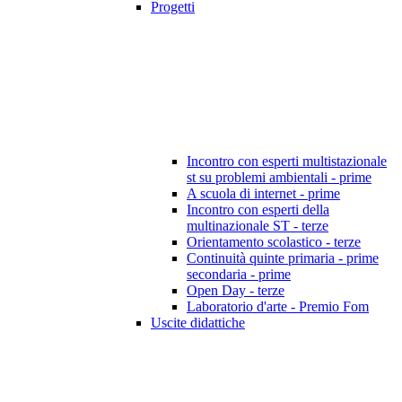
Progetti
Incontro con esperti multistazionale
st su problemi ambientali - prime
A scuola di internet - prime
Incontro con esperti della
multinazionale ST - terze
Orientamento scolastico - terze
Continuità quinte primaria - prime
secondaria - prime
Open Day - terze
Laboratorio d'arte - Premio Fom
Uscite didattiche