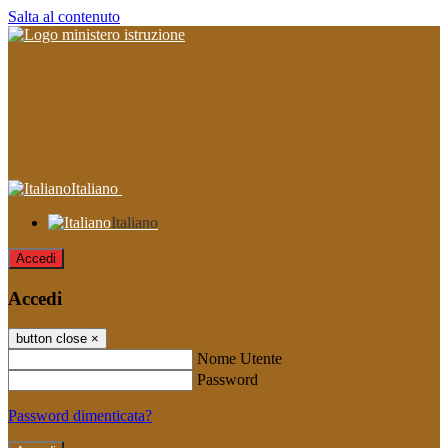
Salta al contenuto
Italiano
Italiano
Accedi
Accedi
button close
×
Nome Utente
Password
Password dimenticata?