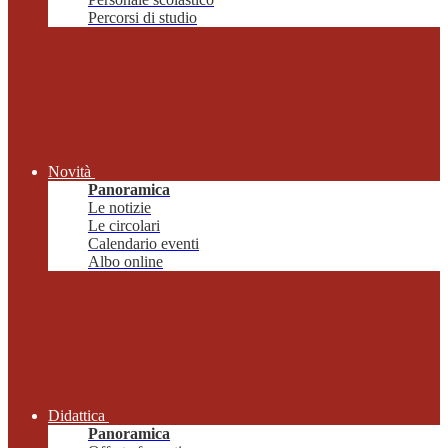
Percorsi di studio
Novità
Panoramica
Le notizie
Le circolari
Calendario eventi
Albo online
Didattica
Panoramica