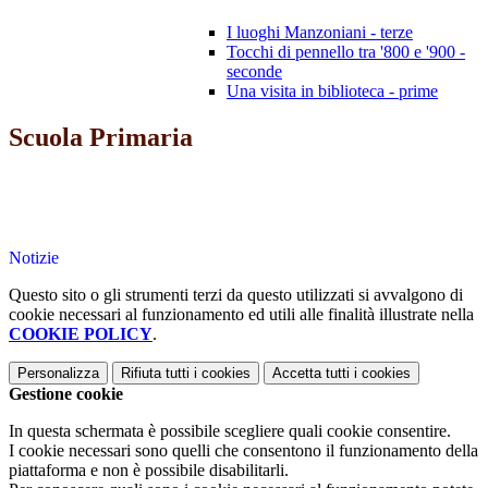
I luoghi Manzoniani - terze
Tocchi di pennello tra '800 e '900 -
seconde
Una visita in biblioteca - prime
Scuola Primaria
Notizie
Questo sito o gli strumenti terzi da questo utilizzati si avvalgono di
cookie necessari al funzionamento ed utili alle finalità illustrate nella
COOKIE POLICY
.
Personalizza
Rifiuta tutti
i cookies
Accetta tutti
i cookies
Gestione cookie
In questa schermata è possibile scegliere quali cookie consentire.
I cookie necessari sono quelli che consentono il funzionamento della
piattaforma e non è possibile disabilitarli.