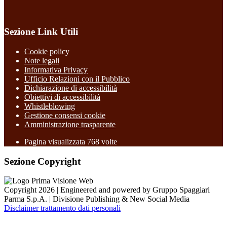
Sezione Link Utili
Cookie policy
Note legali
Informativa Privacy
Ufficio Relazioni con il Pubblico
Dichiarazione di accessibilità
Obiettivi di accessibilità
Whistleblowing
Gestione consensi cookie
Amministrazione trasparente
Pagina visualizzata
768
volte
Sezione Copyright
Copyright 2026 | Engineered and powered by Gruppo Spaggiari
Parma S.p.A. | Divisione Publishing & New Social Media
Disclaimer trattamento dati personali