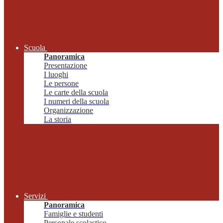
Scuola
Panoramica
Presentazione
I luoghi
Le persone
Le carte della scuola
I numeri della scuola
Organizzazione
La storia
Servizi
Panoramica
Famiglie e studenti
Personale scolastico