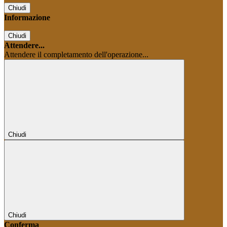
Chiudi
Informazione
Chiudi
Attendere...
Attendere il completamento dell'operazione...
Chiudi
Chiudi
Conferma