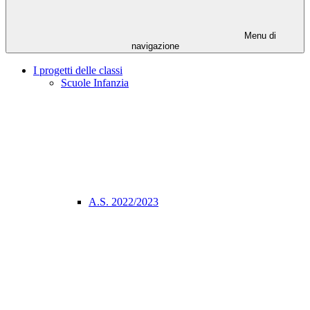
Menu di
navigazione
I progetti delle classi
Scuole Infanzia
A.S. 2022/2023