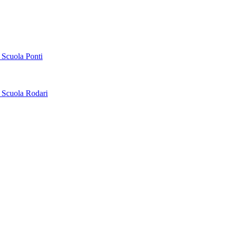
 Scuola Ponti
 Scuola Rodari