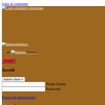
Salta al contenuto
Italiano
Italiano
Accedi
Accedi
button close
×
Nome Utente
Password
Password dimenticata?