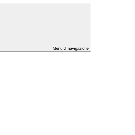
Menu di navigazione