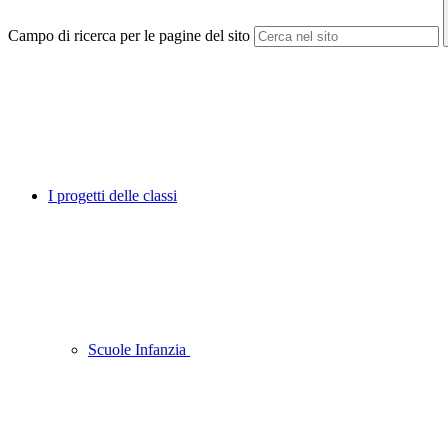
Campo di ricerca per le pagine del sito
I progetti delle classi
Scuole Infanzia