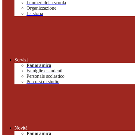
I numeri della scuola
Organizzazione
La storia
Servizi
Panoramica
Famiglie e studenti
Personale scolastico
Percorsi di studio
Novità
Panoramica