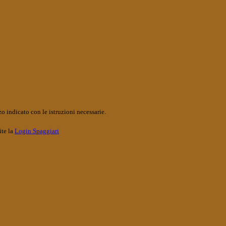
o indicato con le istruzioni necessarie.
ite la
Login Spaggiari