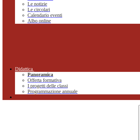
Le notizie
Le circolari
Calendario eventi
Albo online
Didattica
Panoramica
Offerta formativa
I progetti delle classi
Programmazione annuale