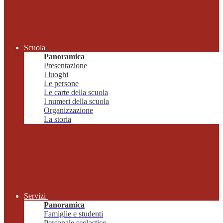
Scuola
Panoramica
Presentazione
I luoghi
Le persone
Le carte della scuola
I numeri della scuola
Organizzazione
La storia
Servizi
Panoramica
Famiglie e studenti
Personale scolastico