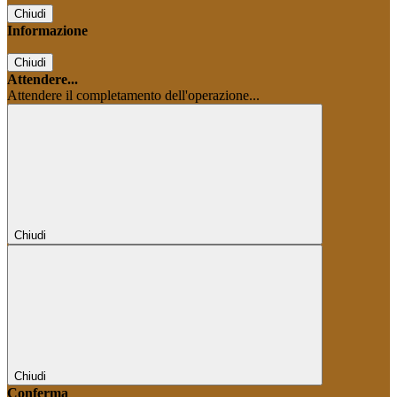
Chiudi
Informazione
Chiudi
Attendere...
Attendere il completamento dell'operazione...
Chiudi
Chiudi
Conferma