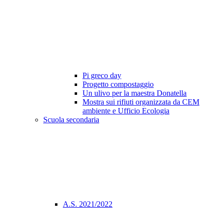
Pi greco day
Progetto compostaggio
Un ulivo per la maestra Donatella
Mostra sui rifiuti organizzata da CEM
ambiente e Ufficio Ecologia
Scuola secondaria
A.S. 2021/2022