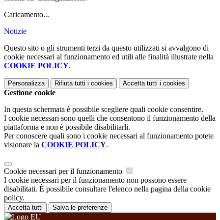
Caricamento...
Notizie
Questo sito o gli strumenti terzi da questo utilizzati si avvalgono di
cookie necessari al funzionamento ed utili alle finalità illustrate nella
COOKIE POLICY
.
Personalizza
Rifiuta tutti
i cookies
Accetta tutti
i cookies
Gestione cookie
In questa schermata è possibile scegliere quali cookie consentire.
I cookie necessari sono quelli che consentono il funzionamento della
piattaforma e non è possibile disabilitarli.
Per conoscere quali sono i cookie necessari al funzionamento potete
visionare la
COOKIE POLICY
.
Cookie necessari per il funzionamento
I cookie necessari per il funzionamento non possono essere
disabilitati. È possibile consultare l'elenco nella pagina della cookie
policy.
Accetta tutti
Salva le preferenze