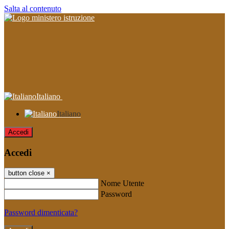
Salta al contenuto
Italiano
Italiano
Accedi
Accedi
button close
×
Nome Utente
Password
Password dimenticata?