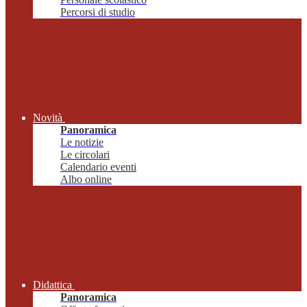
Percorsi di studio
Novità
Panoramica
Le notizie
Le circolari
Calendario eventi
Albo online
Didattica
Panoramica