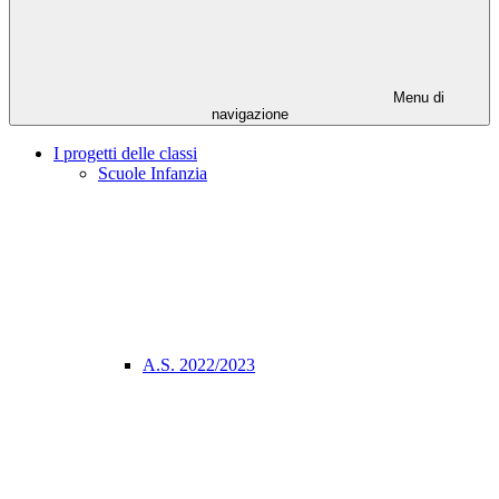
Menu di
navigazione
I progetti delle classi
Scuole Infanzia
A.S. 2022/2023