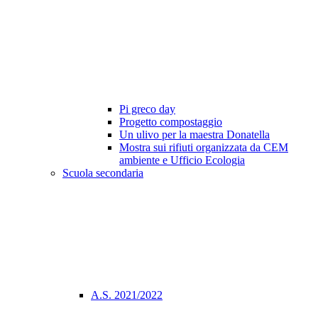
Pi greco day
Progetto compostaggio
Un ulivo per la maestra Donatella
Mostra sui rifiuti organizzata da CEM
ambiente e Ufficio Ecologia
Scuola secondaria
A.S. 2021/2022