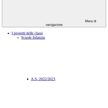
Menu di
navigazione
I progetti delle classi
Scuole Infanzia
A.S. 2022/2023