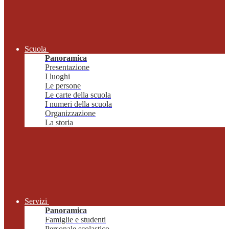
Scuola
Panoramica
Presentazione
I luoghi
Le persone
Le carte della scuola
I numeri della scuola
Organizzazione
La storia
Servizi
Panoramica
Famiglie e studenti
Personale scolastico