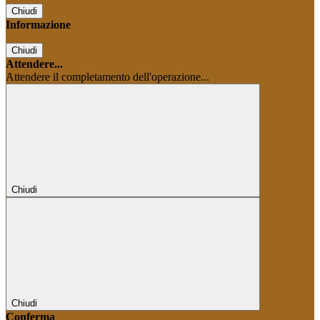
Chiudi
Informazione
Chiudi
Attendere...
Attendere il completamento dell'operazione...
Chiudi
Chiudi
Conferma