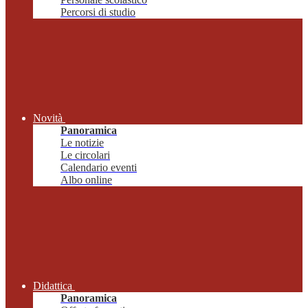
Percorsi di studio
Novità
Panoramica
Le notizie
Le circolari
Calendario eventi
Albo online
Didattica
Panoramica