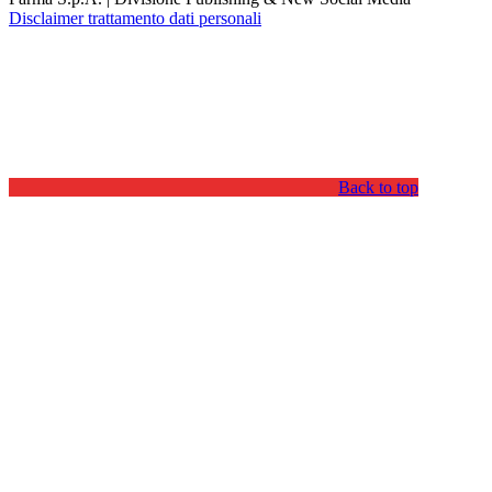
Disclaimer trattamento dati personali
Back to top