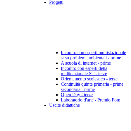
Progetti
Incontro con esperti multistazionale
st su problemi ambientali - prime
A scuola di internet - prime
Incontro con esperti della
multinazionale ST - terze
Orientamento scolastico - terze
Continuità quinte primaria - prime
secondaria - prime
Open Day - terze
Laboratorio d'arte - Premio Fom
Uscite didattiche