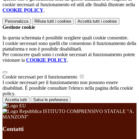
cookie necessari al funzionamento ed utili alle finalità illustrate nella
COOKIE POLICY
.
Personalizza
Rifiuta tutti
i cookies
Accetta tutti
i cookies
Gestione cookie
In questa schermata è possibile scegliere quali cookie consentire.
I cookie necessari sono quelli che consentono il funzionamento della
piattaforma e non è possibile disabilitarli.
Per conoscere quali sono i cookie necessari al funzionamento potete
visionare la
COOKIE POLICY
.
Cookie necessari per il funzionamento
I cookie necessari per il funzionamento non possono essere
disabilitati. È possibile consultare l'elenco nella pagina della cookie
policy.
Accetta tutti
Salva le preferenze
ISTITUTO COMPRENSIVO STATALE "A.
MANZONI"
Contatti