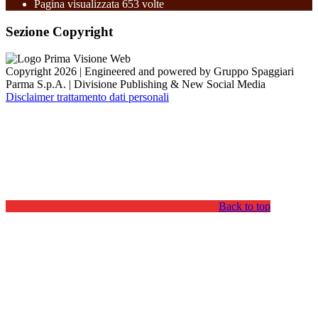
Pagina visualizzata
653
volte
Sezione Copyright
Copyright 2026 | Engineered and powered by Gruppo Spaggiari
Parma S.p.A. | Divisione Publishing & New Social Media
Disclaimer trattamento dati personali
Back to top