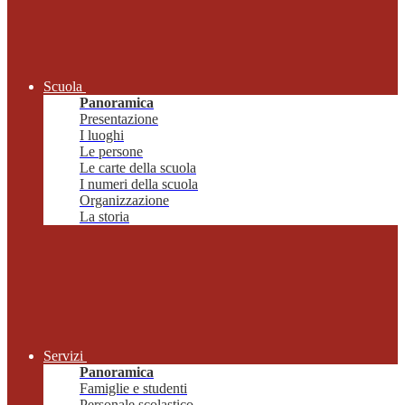
Scuola
Panoramica
Presentazione
I luoghi
Le persone
Le carte della scuola
I numeri della scuola
Organizzazione
La storia
Servizi
Panoramica
Famiglie e studenti
Personale scolastico