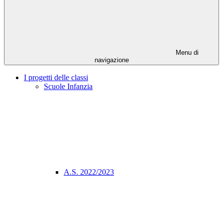
Menu di
navigazione
I progetti delle classi
Scuole Infanzia
A.S. 2022/2023