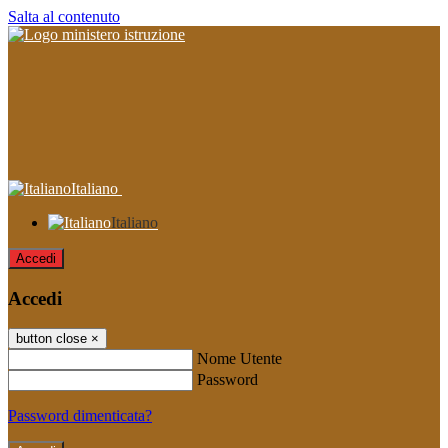
Salta al contenuto
Italiano
Italiano
Accedi
Accedi
button close
×
Nome Utente
Password
Password dimenticata?