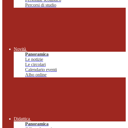
Percorsi di studio
Novità
Panoramica
Le notizie
Le circolari
Calendario eventi
Albo online
Didattica
Panoramica