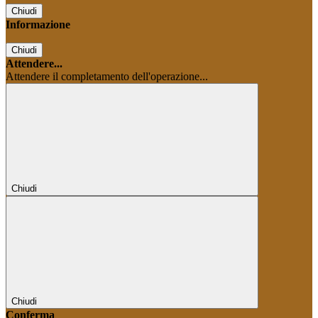
Chiudi
Informazione
Chiudi
Attendere...
Attendere il completamento dell'operazione...
Chiudi
Chiudi
Conferma