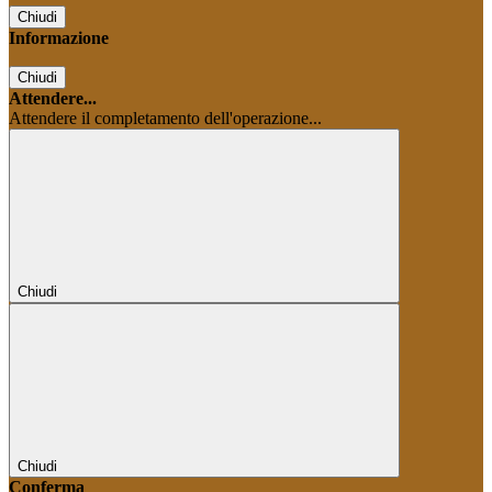
Chiudi
Informazione
Chiudi
Attendere...
Attendere il completamento dell'operazione...
Chiudi
Chiudi
Conferma