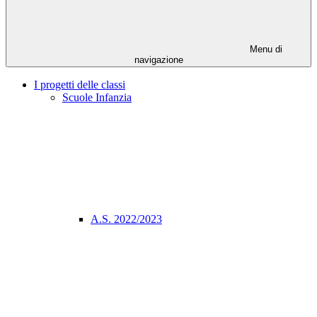
Menu di
navigazione
I progetti delle classi
Scuole Infanzia
A.S. 2022/2023