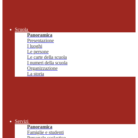
Scuola
Panoramica
Presentazione
I luoghi
Le persone
Le carte della scuola
I numeri della scuola
Organizzazione
La storia
Servizi
Panoramica
Famiglie e studenti
Personale scolastico