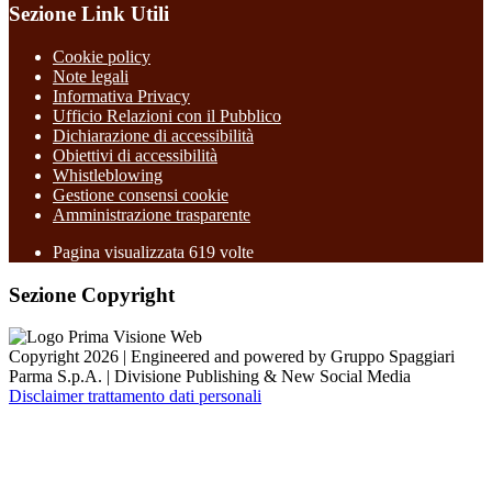
Sezione Link Utili
Cookie policy
Note legali
Informativa Privacy
Ufficio Relazioni con il Pubblico
Dichiarazione di accessibilità
Obiettivi di accessibilità
Whistleblowing
Gestione consensi cookie
Amministrazione trasparente
Pagina visualizzata
619
volte
Sezione Copyright
Copyright 2026 | Engineered and powered by Gruppo Spaggiari
Parma S.p.A. | Divisione Publishing & New Social Media
Disclaimer trattamento dati personali