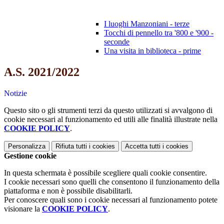
I luoghi Manzoniani - terze
Tocchi di pennello tra '800 e '900 -
seconde
Una visita in biblioteca - prime
A.S. 2021/2022
Notizie
Questo sito o gli strumenti terzi da questo utilizzati si avvalgono di
cookie necessari al funzionamento ed utili alle finalità illustrate nella
COOKIE POLICY
.
Personalizza
Rifiuta tutti
i cookies
Accetta tutti
i cookies
Gestione cookie
In questa schermata è possibile scegliere quali cookie consentire.
I cookie necessari sono quelli che consentono il funzionamento della
piattaforma e non è possibile disabilitarli.
Per conoscere quali sono i cookie necessari al funzionamento potete
visionare la
COOKIE POLICY
.