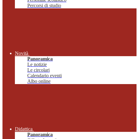
Percorsi di studio
Novità
Panoramica
Le notizie
Le circolari
Calendario eventi
Albo online
Didattica
Panoramica