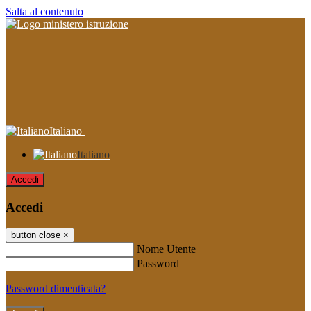
Salta al contenuto
Italiano
Italiano
Accedi
Accedi
button close
×
Nome Utente
Password
Password dimenticata?