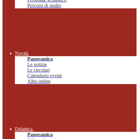
Percorsi di studio
Novità
Panoramica
Le notizie
Le circolari
Calendario eventi
Albo online
Didattica
Panoramica