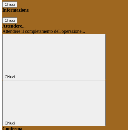
Chiudi
Informazione
Chiudi
Attendere...
Attendere il completamento dell'operazione...
Chiudi
Chiudi
Conferma