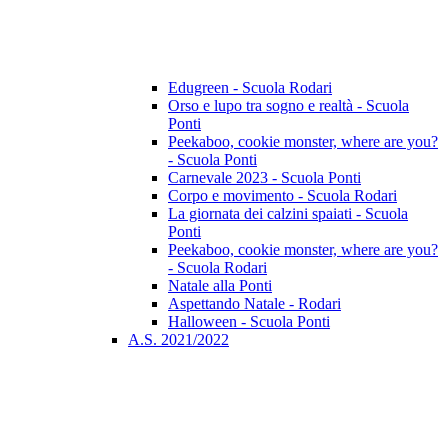
Edugreen - Scuola Rodari
Orso e lupo tra sogno e realtà - Scuola
Ponti
Peekaboo, cookie monster, where are you?
- Scuola Ponti
Carnevale 2023 - Scuola Ponti
Corpo e movimento - Scuola Rodari
La giornata dei calzini spaiati - Scuola
Ponti
Peekaboo, cookie monster, where are you?
- Scuola Rodari
Natale alla Ponti
Aspettando Natale - Rodari
Halloween - Scuola Ponti
A.S. 2021/2022