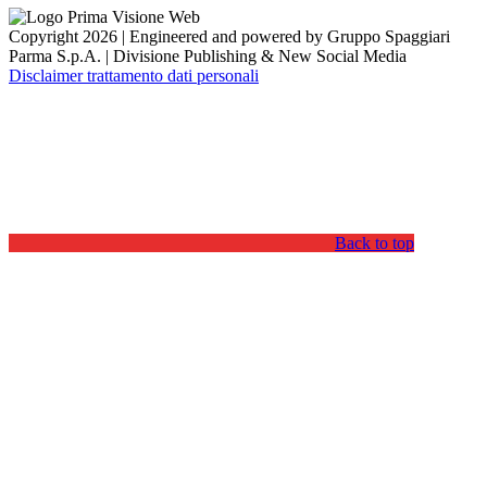
Copyright 2026 | Engineered and powered by Gruppo Spaggiari
Parma S.p.A. | Divisione Publishing & New Social Media
Disclaimer trattamento dati personali
Back to top