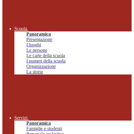
Scuola
Panoramica
Presentazione
I luoghi
Le persone
Le carte della scuola
I numeri della scuola
Organizzazione
La storia
Servizi
Panoramica
Famiglie e studenti
Personale scolastico