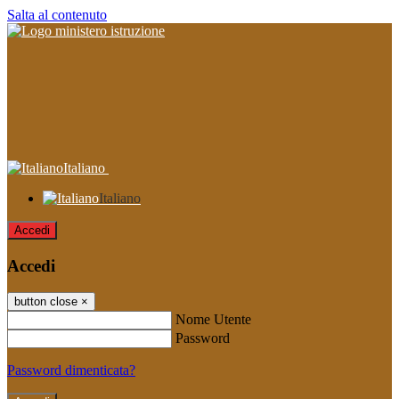
Salta al contenuto
Italiano
Italiano
Accedi
Accedi
button close
×
Nome Utente
Password
Password dimenticata?