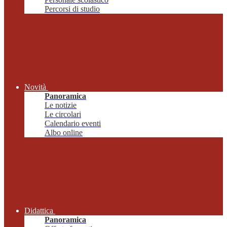
Percorsi di studio
Novità
Panoramica
Le notizie
Le circolari
Calendario eventi
Albo online
Didattica
Panoramica