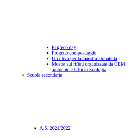
Pi greco day
Progetto compostaggio
Un ulivo per la maestra Donatella
Mostra sui rifiuti organizzata da CEM
ambiente e Ufficio Ecologia
Scuola secondaria
A.S. 2021/2022