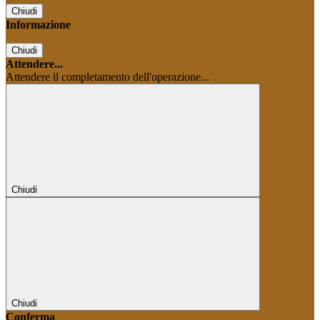
Chiudi
Informazione
Chiudi
Attendere...
Attendere il completamento dell'operazione...
Chiudi
Chiudi
Conferma