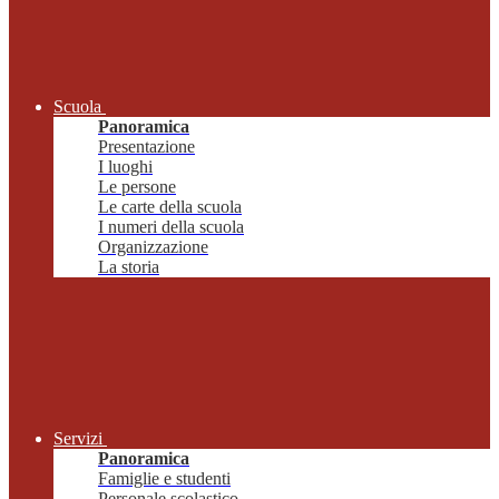
Scuola
Panoramica
Presentazione
I luoghi
Le persone
Le carte della scuola
I numeri della scuola
Organizzazione
La storia
Servizi
Panoramica
Famiglie e studenti
Personale scolastico