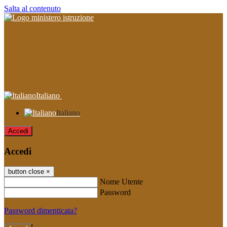
Salta al contenuto
Italiano
Italiano
Accedi
Accedi
button close
×
Nome Utente
Password
Password dimenticata?