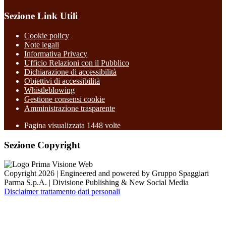
Sezione Link Utili
Cookie policy
Note legali
Informativa Privacy
Ufficio Relazioni con il Pubblico
Dichiarazione di accessibilità
Obiettivi di accessibilità
Whistleblowing
Gestione consensi cookie
Amministrazione trasparente
Pagina visualizzata
1448
volte
Sezione Copyright
Copyright 2026 | Engineered and powered by Gruppo Spaggiari
Parma S.p.A. | Divisione Publishing & New Social Media
Disclaimer trattamento dati personali