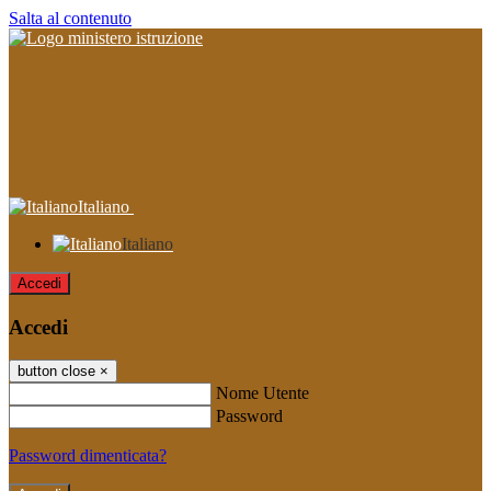
Salta al contenuto
Italiano
Italiano
Accedi
Accedi
button close
×
Nome Utente
Password
Password dimenticata?