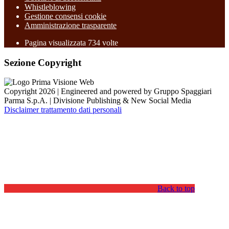
Whistleblowing
Gestione consensi cookie
Amministrazione trasparente
Pagina visualizzata
734
volte
Sezione Copyright
Copyright 2026 | Engineered and powered by Gruppo Spaggiari
Parma S.p.A. | Divisione Publishing & New Social Media
Disclaimer trattamento dati personali
Back to top