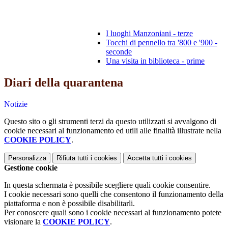
I luoghi Manzoniani - terze
Tocchi di pennello tra '800 e '900 -
seconde
Una visita in biblioteca - prime
Diari della quarantena
Notizie
Questo sito o gli strumenti terzi da questo utilizzati si avvalgono di
cookie necessari al funzionamento ed utili alle finalità illustrate nella
COOKIE POLICY
.
Personalizza
Rifiuta tutti
i cookies
Accetta tutti
i cookies
Gestione cookie
In questa schermata è possibile scegliere quali cookie consentire.
I cookie necessari sono quelli che consentono il funzionamento della
piattaforma e non è possibile disabilitarli.
Per conoscere quali sono i cookie necessari al funzionamento potete
visionare la
COOKIE POLICY
.