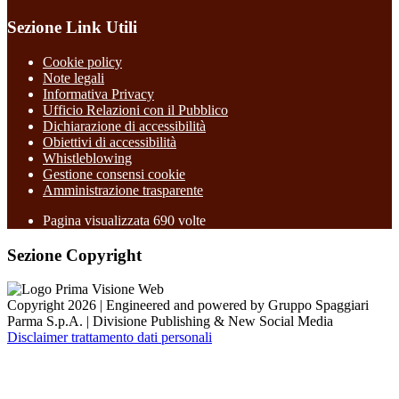
Sezione Link Utili
Cookie policy
Note legali
Informativa Privacy
Ufficio Relazioni con il Pubblico
Dichiarazione di accessibilità
Obiettivi di accessibilità
Whistleblowing
Gestione consensi cookie
Amministrazione trasparente
Pagina visualizzata
690
volte
Sezione Copyright
Copyright 2026 | Engineered and powered by Gruppo Spaggiari
Parma S.p.A. | Divisione Publishing & New Social Media
Disclaimer trattamento dati personali