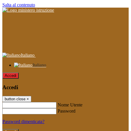
Salta al contenuto
Italiano
Italiano
Accedi
Accedi
button close
×
Nome Utente
Password
Password dimenticata?