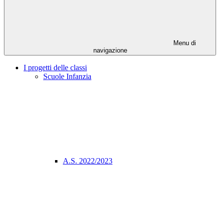
Menu di
navigazione
I progetti delle classi
Scuole Infanzia
A.S. 2022/2023