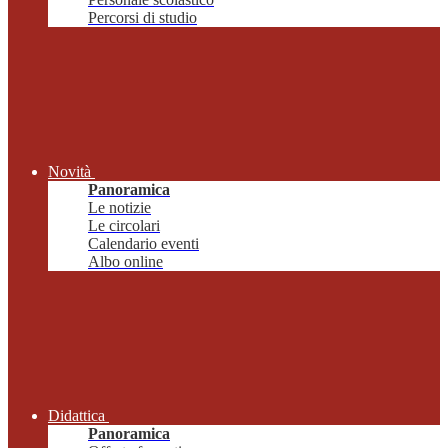
Percorsi di studio
Novità
Panoramica
Le notizie
Le circolari
Calendario eventi
Albo online
Didattica
Panoramica