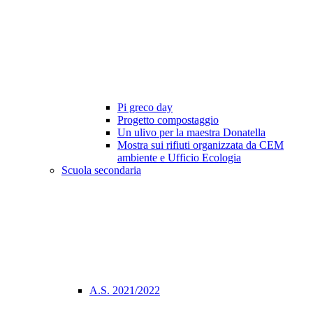
Pi greco day
Progetto compostaggio
Un ulivo per la maestra Donatella
Mostra sui rifiuti organizzata da CEM
ambiente e Ufficio Ecologia
Scuola secondaria
A.S. 2021/2022