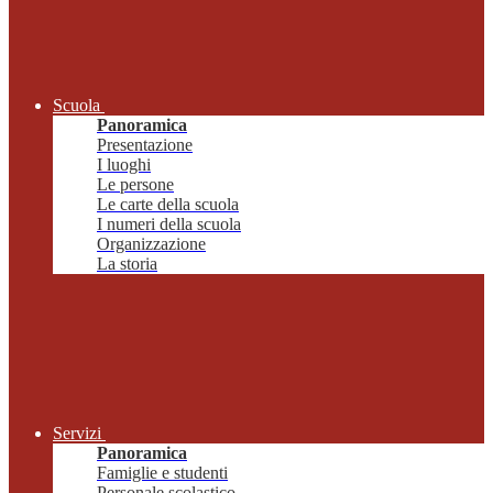
Scuola
Panoramica
Presentazione
I luoghi
Le persone
Le carte della scuola
I numeri della scuola
Organizzazione
La storia
Servizi
Panoramica
Famiglie e studenti
Personale scolastico