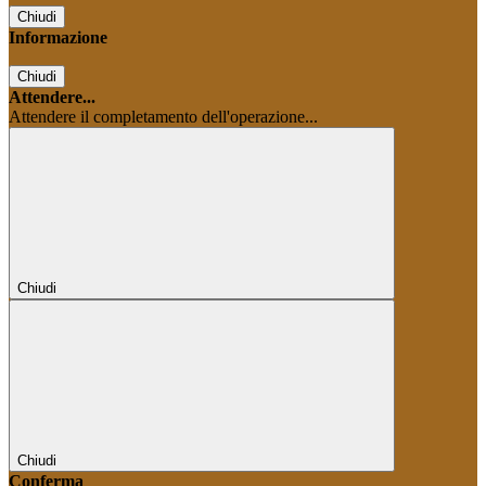
Chiudi
Informazione
Chiudi
Attendere...
Attendere il completamento dell'operazione...
Chiudi
Chiudi
Conferma